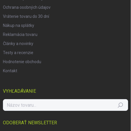
Ochrana osobných údajov
Vrátenie tovaru do 30 dní
Nákup na splátky
Reklamácia tovaru
Články a novinky
Testy a recenzie
Hodnotenie obchodu
Kontakt
VYHĽADÁVANIE
Hľadať
ODOBERAŤ NEWSLETTER