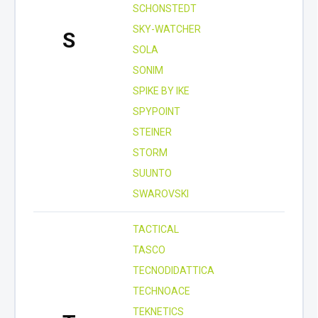
SCHONSTEDT
SKY-WATCHER
S
SOLA
SONIM
SPIKE BY IKE
SPYPOINT
STEINER
STORM
SUUNTO
SWAROVSKI
TACTICAL
TASCO
TECNODIDATTICA
TECHNOACE
TEKNETICS