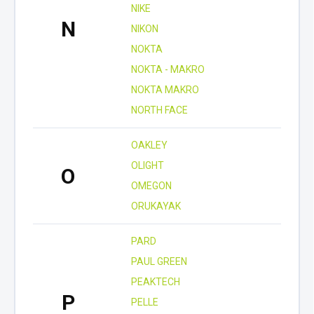
NIKE
N
NIKON
NOKTA
NOKTA - MAKRO
NOKTA MAKRO
NORTH FACE
OAKLEY
OLIGHT
O
OMEGON
ORUKAYAK
PARD
PAUL GREEN
PEAKTECH
P
PELLE