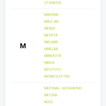
LP HUNTER
MARSMD
MAUI JIM
MEADE
MEOPTA
MIDLAND
M
MINELAB
MINN KOTA
MINOX
MITUTOYO
MONKEYLECTRIC
NATIONAL- GEOGRAPHIC
NATURA
NEDO