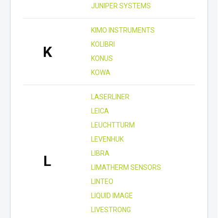
JUNIPER SYSTEMS
KIMO INSTRUMENTS
KOLIBRI
K
KONUS
KOWA
LASERLINER
LEICA
LEUCHTTURM
LEVENHUK
LIBRA
L
LIMATHERM SENSORS
LINTEO
LIQUID IMAGE
LIVESTRONG