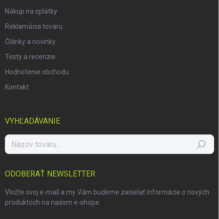
Nákup na splátky
Reklamácia tovaru
Články a novinky
Testy a recenzie
Hodnotenie obchodu
Kontakt
VYHĽADÁVANIE
Hľadať
ODOBERAŤ NEWSLETTER
Vložte svoj e-mail a my Vám budeme zasielať informácie o nových
produktoch na našom e-shope.