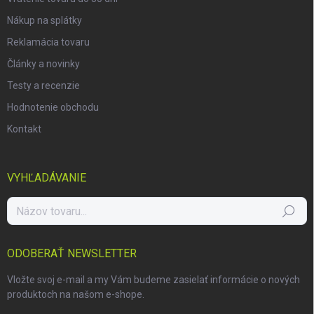
Nákup na splátky
Reklamácia tovaru
Články a novinky
Testy a recenzie
Hodnotenie obchodu
Kontakt
VYHĽADÁVANIE
Hľadať
ODOBERAŤ NEWSLETTER
Vložte svoj e-mail a my Vám budeme zasielať informácie o nových
produktoch na našom e-shope.