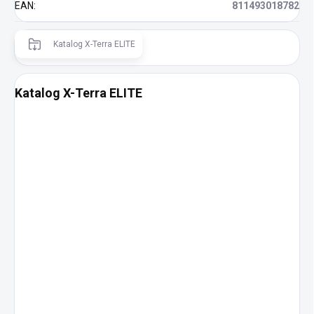
EAN
:
811493018782
Katalog X-Terra ELITE
Katalog X-Terra ELITE