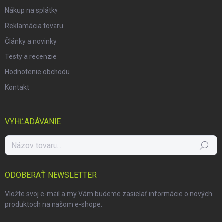
Nákup na splátky
Reklamácia tovaru
Články a novinky
Testy a recenzie
Hodnotenie obchodu
Kontakt
VYHĽADÁVANIE
Hľadať
ODOBERAŤ NEWSLETTER
Vložte svoj e-mail a my Vám budeme zasielať informácie o nových
produktoch na našom e-shope.