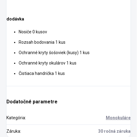
dodávka
Nosiče 0 kusov
Rozsah bodovania 1 kus
Ochranné kryty šošoviek (kusy) 1 kus
Ochranné kryty okulárov 1 kus
Čistiaca handrička 1 kus
Dodatočné parametre
Kategória
:
Monokuláre
Záruka
:
30 ročná záruka