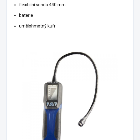
flexibilní sonda 440 mm
baterie
umělohmotný kufr