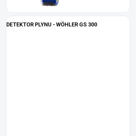
DETEKTOR PLYNU - WÖHLER GS 300