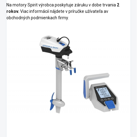
Na motory Spirit výrobca poskytuje záruku v dobe trvania
2
rokov.
Viac informácií nájdete v príručke užívateľa av
obchodných podmienkach firmy.