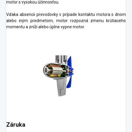
motor s vysokou účinnosťou.
Vďaka absencii prevodovky v prípade kontaktu motora s dnom
alebo iným predmetom, motor rozpozná zmenu krútiaceho
momentu a zníži alebo úplne vypne motor.
Záruka