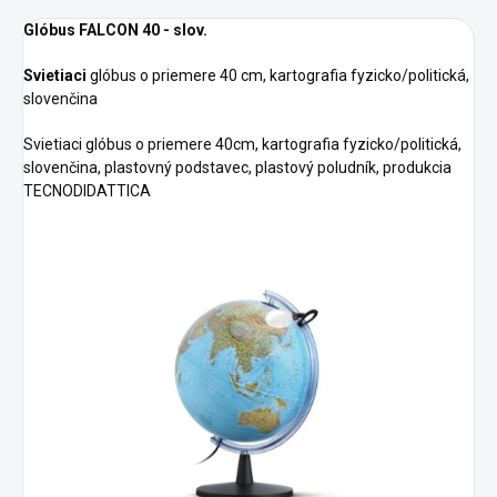
Glóbus FALCON 40 - slov.
Svietiaci
glóbus o priemere 40 cm, kartografia fyzicko/politická,
slovenčina
Svietiaci glóbus o priemere 40cm, kartografia fyzicko/politická,
slovenčina, plastovný podstavec, plastový poludník, produkcia
TECNODIDATTICA