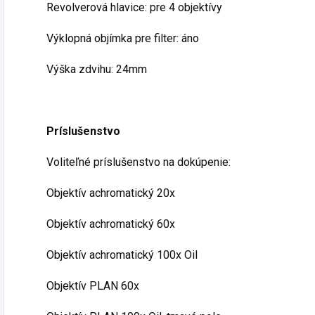
Revolverová hlavice: pre 4 objektívy
Výklopná objímka pre filter: áno
Výška zdvihu: 24mm
Príslušenstvo
Voliteľné príslušenstvo na dokúpenie:
Objektív achromatický 20x
Objektív achromatický 60x
Objektív achromatický 100x Oil
Objektív PLAN 60x