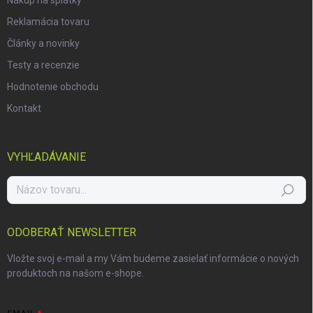
Reklamácia tovaru
Články a novinky
Testy a recenzie
Hodnotenie obchodu
Kontakt
VYHĽADÁVANIE
Hľadať
ODOBERAŤ NEWSLETTER
Vložte svoj e-mail a my Vám budeme zasielať informácie o nových
produktoch na našom e-shope.