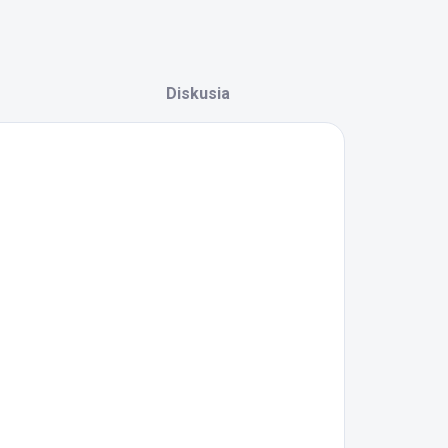
Diskusia