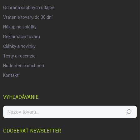
Ochrana osobných údajov
Vrátenie tovaru do 30 dní
Nákup na splátky
Reklamácia tovaru
Články a novinky
Testy a recenzie
Hodnotenie obchodu
Kontakt
VYHĽADÁVANIE
Hľadať
ODOBERAŤ NEWSLETTER