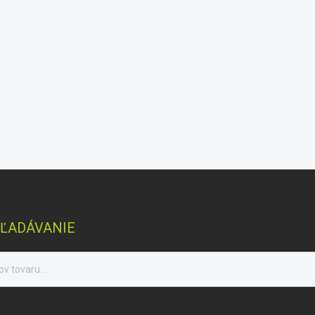
ĽADÁVANIE