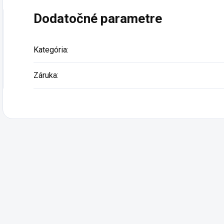
Dodatočné parametre
Kategória
:
Záruka
: