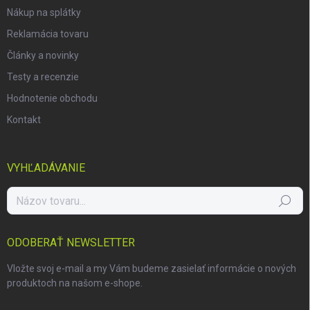
Nákup na splátky
Reklamácia tovaru
Články a novinky
Testy a recenzie
Hodnotenie obchodu
Kontakt
VYHĽADÁVANIE
Hľadať
ODOBERAŤ NEWSLETTER
Vložte svoj e-mail a my Vám budeme zasielať informácie o nových
produktoch na našom e-shope.