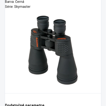
Barva: Černá
Série: Skymaster
Dodatočné parametre