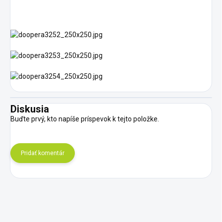
Diskusia
Buďte prvý, kto napíše príspevok k tejto položke.
Pridať komentár