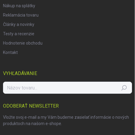
Nákup na splátky
Reklamácia tovaru
Články a novinky
Testy a recenzie
Hodnotenie obchodu
Kontakt
VYHĽADÁVANIE
Hľadať
ODOBERAŤ NEWSLETTER
Vložte svoj e-mail a my Vám budeme zasielať informácie o nových
produktoch na našom e-shope.