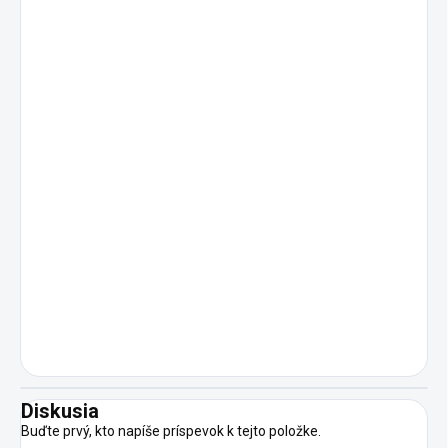
Diskusia
Buďte prvý, kto napíše príspevok k tejto položke.