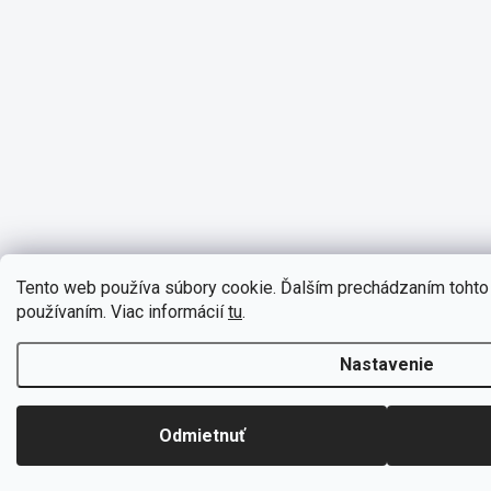
Tento web používa súbory cookie. Ďalším prechádzaním tohto 
používaním. Viac informácií
tu
.
Nastavenie
Odmietnuť