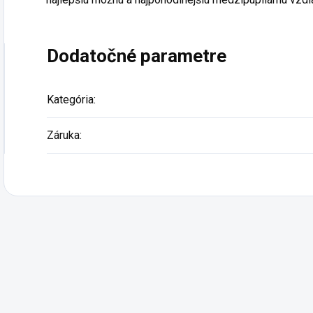
Dodatočné parametre
Kategória
:
Záruka
: