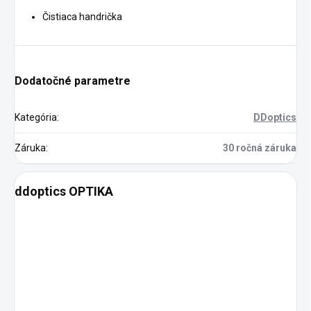
Čistiaca handrička
Dodatočné parametre
Kategória
:
DDoptics
Záruka
:
30 ročná záruka
ddoptics OPTIKA