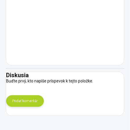
Diskusia
Buďte prvý, kto napíše príspevok k tejto položke.
Pridať komentár