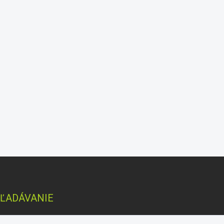
ĽADÁVANIE