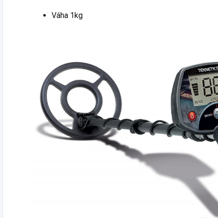
Váha 1kg