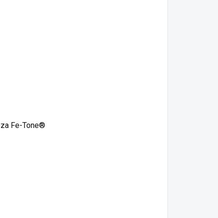
eleza Fe-Tone®