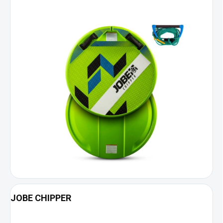
JOBE CHIPPER