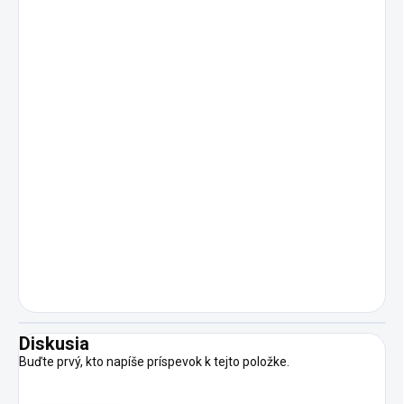
Diskusia
Buďte prvý, kto napíše príspevok k tejto položke.