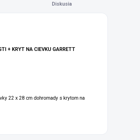
Diskusia
TI + KRYT NA CIEVKU GARRETT
cievky 22 x 28 cm dohromady s krytom na