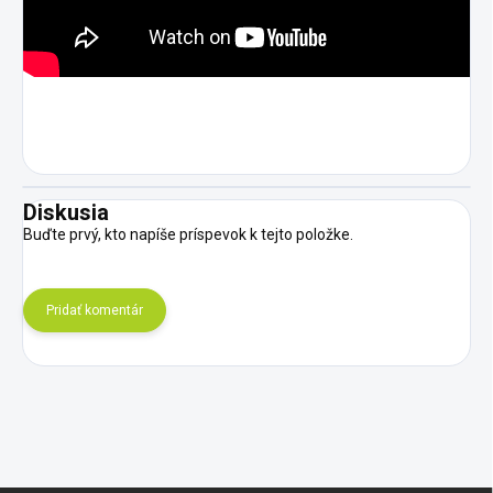
Diskusia
Buďte prvý, kto napíše príspevok k tejto položke.
Pridať komentár