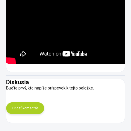
Diskusia
Buďte prvý, kto napíše príspevok k tejto položke.
Pridať komentár