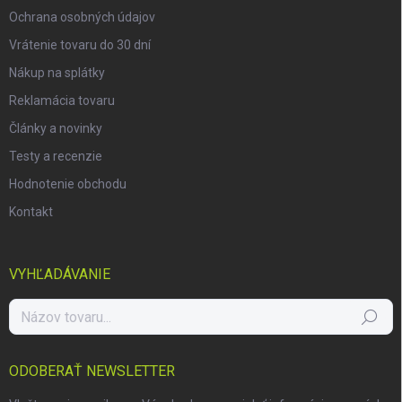
Ochrana osobných údajov
Vrátenie tovaru do 30 dní
Nákup na splátky
Reklamácia tovaru
Články a novinky
Testy a recenzie
Hodnotenie obchodu
Kontakt
VYHĽADÁVANIE
Hľadať
ODOBERAŤ NEWSLETTER