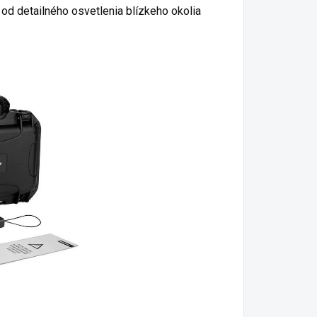
 od detailného osvetlenia blízkeho okolia