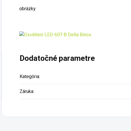
obrázky
Dodatočné parametre
Kategória
:
Záruka
: