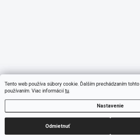
Tento web používa súbory cookie. Ďalším prechádzaním tohto 
používaním. Viac informácií
tu
.
Nastavenie
Odmietnuť