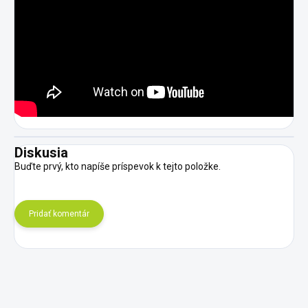
Diskusia
Buďte prvý, kto napíše príspevok k tejto položke.
Pridať komentár