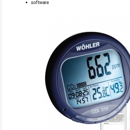
software