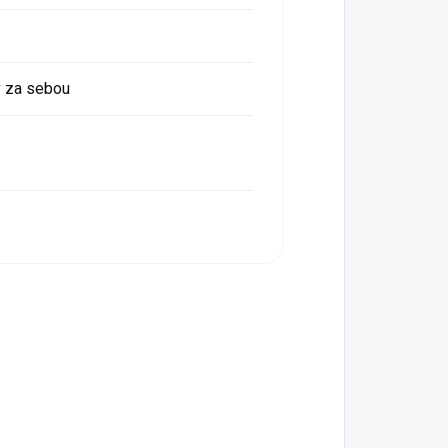
v za sebou