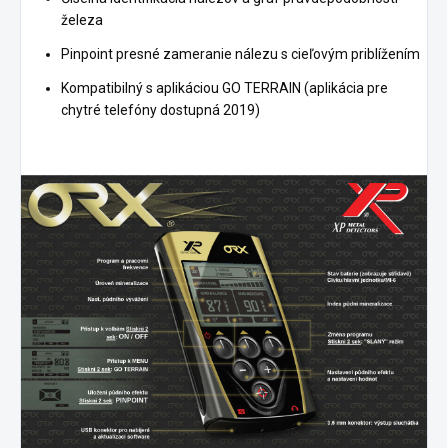
železa
Pinpoint presné zameranie nálezu s cieľovým priblížením
Kompatibilný s aplikáciou GO TERRAIN (aplikácia pre
chytré telefóny dostupná 2019)