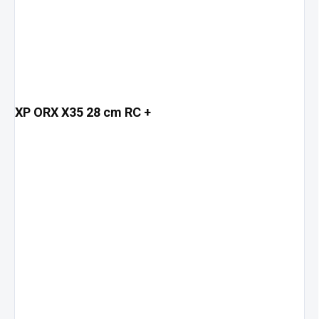
XP ORX X35 28 cm RC +