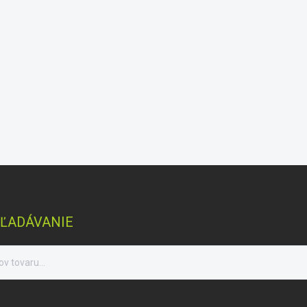
ĽADÁVANIE