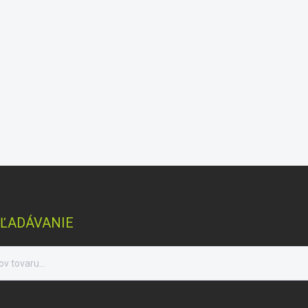
ĽADÁVANIE