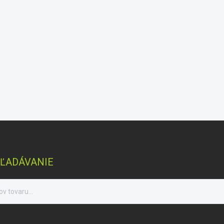
ĽADÁVANIE