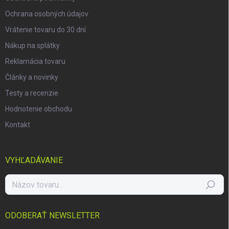
Ochrana osobných údajov
Vrátenie tovaru do 30 dní
Nákup na splátky
Reklamácia tovaru
Články a novinky
Testy a recenzie
Hodnotenie obchodu
Kontakt
VYHĽADÁVANIE
Hľadať
ODOBERAŤ NEWSLETTER