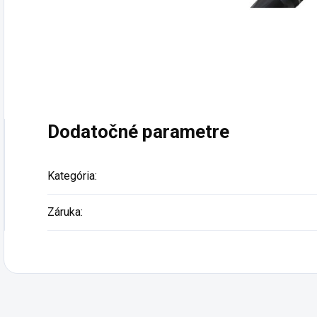
Dodatočné parametre
Kategória
:
Záruka
: