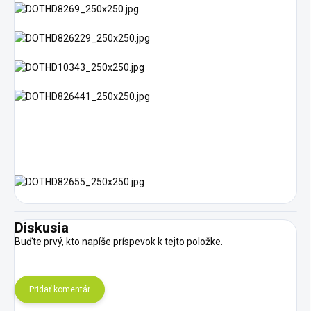
Diskusia
Buďte prvý, kto napíše príspevok k tejto položke.
Pridať komentár