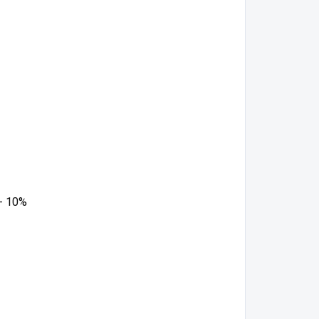
 - 10%