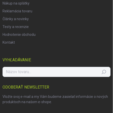
Nákup na splátky
Reklamácia tovaru
Články a novinky
Testy a recenzie
Hodnotenie obchodu
Kontakt
VYHĽADÁVANIE
Hľadať
ODOBERAŤ NEWSLETTER
Vložte svoj e-mail a my Vám budeme zasielať informácie o nových
produktoch na našom e-shope.