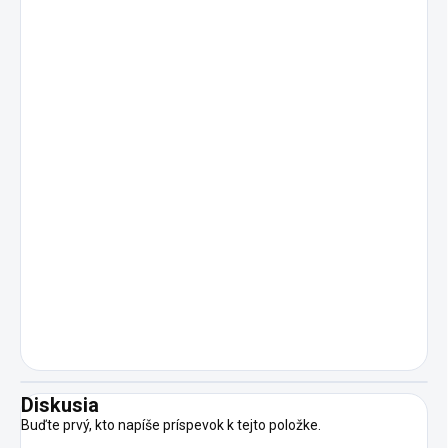
Diskusia
Buďte prvý, kto napíše príspevok k tejto položke.