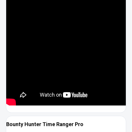
Bounty Hunter Time Ranger Pro