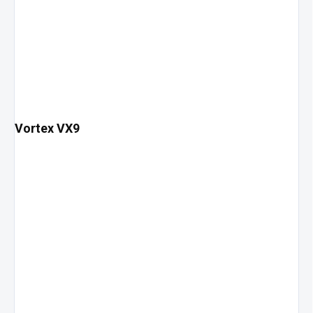
Vortex VX9