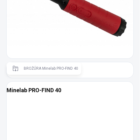
BROŽÚRA Minelab PRO-FIND 40
Minelab PRO-FIND 40