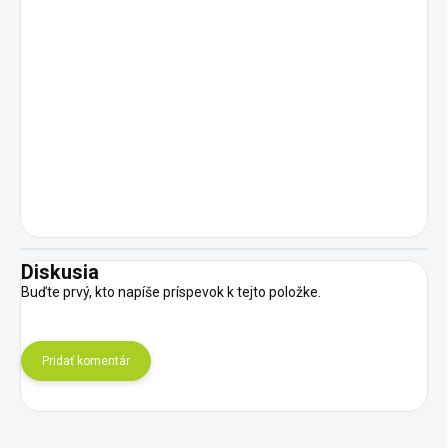
Diskusia
Buďte prvý, kto napíše príspevok k tejto položke.
Pridať komentár