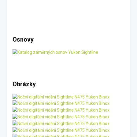
Osnovy
Obrázky