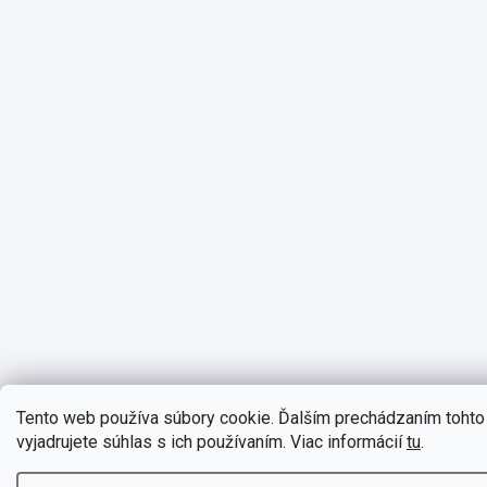
Tento web používa súbory cookie. Ďalším prechádzaním toht
vyjadrujete súhlas s ich používaním. Viac informácií
tu
.