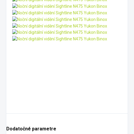
Dodatočné parametre