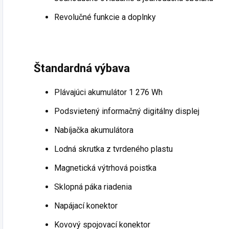
Revolučné funkcie a doplnky
Štandardná výbava
Plávajúci akumulátor 1 276 Wh
Podsvietený informačný digitálny displej
Nabíjačka akumulátora
Lodná skrutka z tvrdeného plastu
Magnetická výtrhová poistka
Sklopná páka riadenia
Napájací konektor
Kovový spojovací konektor