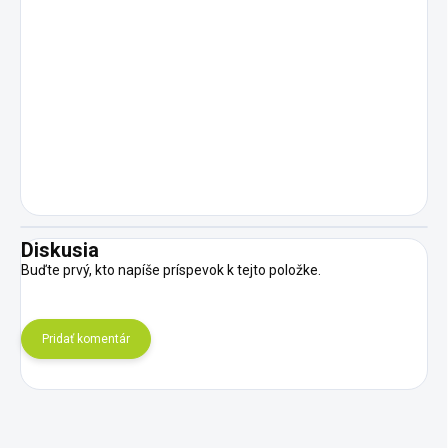
Diskusia
Buďte prvý, kto napíše príspevok k tejto položke.
Pridať komentár