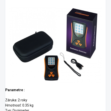
Parametre :
Záruka: 2 roky
Hmotnosť: 0.35 kg
Typ: Dozimeter