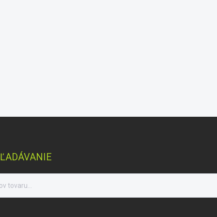
ĽADÁVANIE