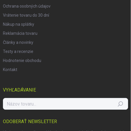
Ochrana osobných údajov
Vrátenie tovaru do 30 dní
Nákup na splátky
Reklamácia tovaru
Články a novinky
Testy a recenzie
Hodnotenie obchodu
Kontakt
VYHĽADÁVANIE
Hľadať
ODOBERAŤ NEWSLETTER